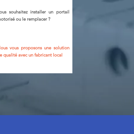
ous souhaitez installer un portail
otorisé ou le remplacer ?
ous vous proposons une solution
e qualité avec un fabricant local