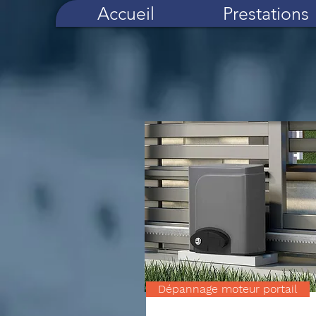
Accueil
Prestations
Dépannage moteur portail