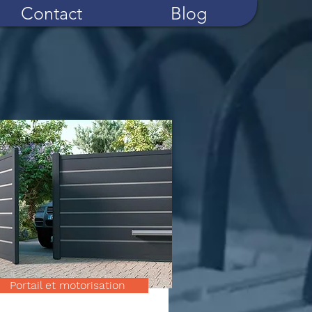
Contact
Blog
Portail et motorisation