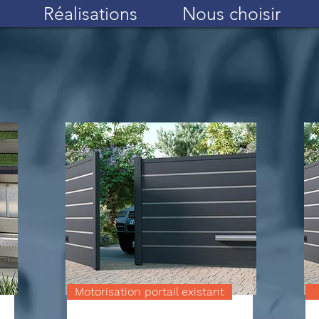
Réalisations
Nous choisir
Motorisation portail existant