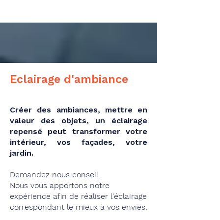
Eclairage d'ambiance
Créer des ambiances, mettre en
valeur des objets, un éclairage
repensé peut transformer votre
intérieur, vos façades, votre
jardin.
Demandez nous conseil.
Nous vous apportons notre
expérience afin de réaliser l'éclairage
correspondant le mieux à vos envies.