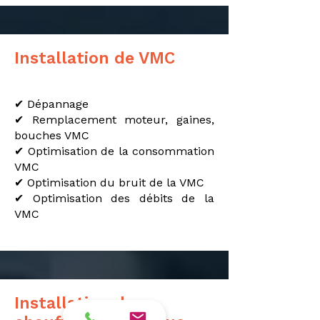
Installation de VMC
✔ Dépannage
✔ Remplacement moteur, gaines,
bouches VMC
✔ Optimisation de la consommation
VMC
✔ Optimisation du bruit de la VMC
✔ Optimisation des débits de la
VMC
Installation de