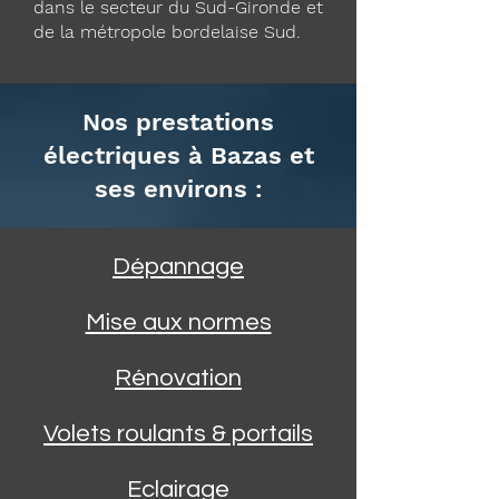
dans le secteur du Sud-Gironde et
de la métropole bordelaise Sud.
Nos prestations
électriques à Bazas et
ses environs :
Dépannage
Mise aux normes
Rénovation
Volets roulants & portails
Eclairage