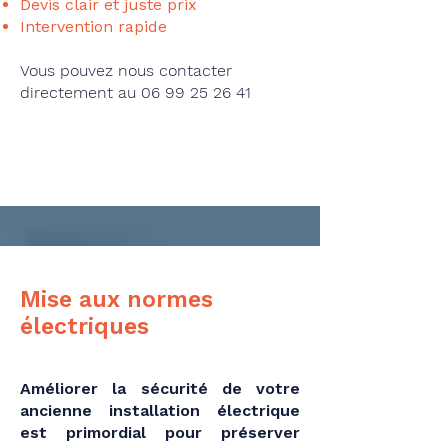
Devis clair et juste prix
Intervention rapide
Vous pouvez nous contacter
directement au
06 99 25 26 41
Envie de changement ?
Mise aux normes
électriques
Améliorer la sécurité de votre
ancienne installation électrique
est primordial pour préserver