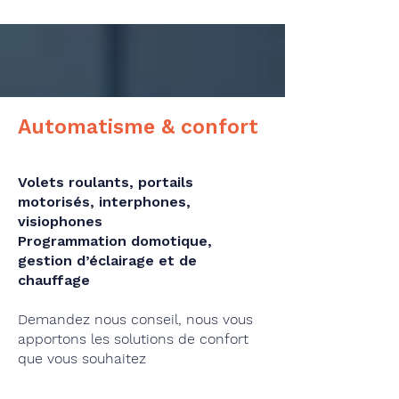
Automatisme & confort
Volets roulants, portails
motorisés, interphones,
visiophones
Programmation domotique,
gestion d’éclairage et de
chauffage
Demandez nous conseil, nous vous
apportons les solutions de confort
que vous souhaitez