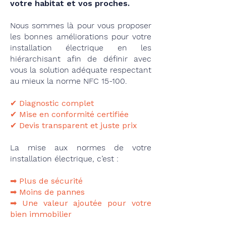
votre habitat et vos proches.​
Nous sommes là pour vous proposer
les bonnes améliorations pour votre
installation électrique en les
hiérarchisant afin de définir avec
vous la solution adéquate respectant
au mieux la norme NFC 15-100.
✔ Diagnostic complet
✔ Mise en conformité certifiée
✔ Devis transparent et juste prix
La mise aux normes de votre
installation électrique, c’est :
➡ Plus de sécurité
➡ Moins de pannes
➡ Une valeur ajoutée pour votre
bien immobilier