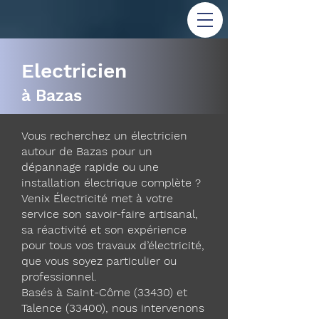
Electricien
à Bazas
Vous recherchez un électricien
autour de Bazas pour un
dépannage rapide ou une
installation électrique complète ?
Venix Électricité met à votre
service son savoir-faire artisanal,
sa réactivité et son expérience
pour tous vos travaux d’électricité,
que vous soyez particulier ou
professionnel.
Basés à Saint-Côme (33430) et
Talence (33400), nous intervenons