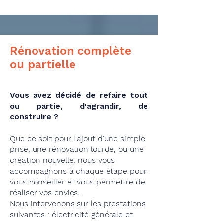
Rénovation complète
ou partielle
Vous avez décidé de refaire tout
ou partie, d'agrandir, de
construire ?
Que ce soit pour l'ajout d'une simple
prise, une rénovation lourde, ou une
création nouvelle, nous vous
accompagnons à chaque étape pour
vous conseiller et vous permettre de
réaliser vos envies.
Nous intervenons sur les prestations
suivantes : électricité générale et