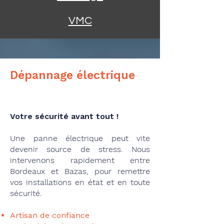
VMC
Dépannage électrique
Votre sécurité avant tout !
Une panne électrique peut vite
devenir source de stress. Nous
intervenons rapidement entre
Bordeaux et Bazas, pour remettre
vos installations en état et en toute
sécurité.
Artisan de confiance