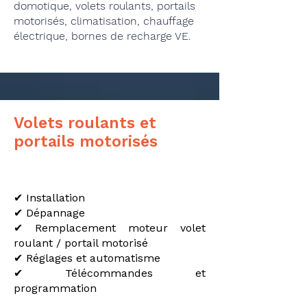
domotique, volets roulants, portails
motorisés, climatisation, chauffage
électrique, bornes de recharge VE.
Volets roulants et
portails motorisés
✔ Installation
✔ Dépannage
✔ Remplacement moteur volet
roulant / portail motorisé
✔ Réglages et automatisme
✔ Télécommandes et
programmation